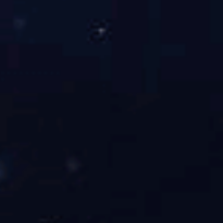
导航
发现
BBt贝博·(bellbet)艾弗森官网
精选产品
企业要闻
集团服务
找到
贝博bellbet艾佛森官网
SiteMap
推荐文章
专访羽毛球明星赵丽揭秘她成功背后的努力与坚持
2026-08-08
与足球明星亲密合影的女网红引发热议成为社交媒体
新宠