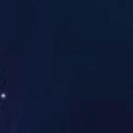
望
自2000年代初期以来，纽约尼克斯面临着长期的
阵容调整与低迷表现，频繁更换主帅和管理层的
局面让球队陷入了困境。球队曾经是NBA的标志
性强队，但在战绩上的不断下滑让球迷失望不
已。尤其是在2010年代初，尼克斯一度跌入重建
阶段，年复一年未能打入季后赛，深陷漫长的重
建周期。
然而，随着2018年选中全能前锋凯文·诺克斯、然
后通过2020年选秀获得了贾伦·布伦森，尼克斯的
重建开始逐步展现成效。在球队管理层的重新规
划下，尼克斯逐渐具备了更强的竞争力。虽然在
这个过程中，球队还是经历了一些震荡，但至少
呈现出了一定的光明前景。
球队的重建过程伴随着一些关键决策，最为重要
的是尼克斯采取了一个以年轻球员为核心的策
略。球队在通过选秀引进潜力股的同时，也进行