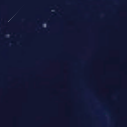
针。
除了布伦森，朱利叶斯·兰德尔也在球队中扮演着
不可或缺的角色。兰德尔作为球队的主力前锋，
具备强大的篮板球能力和得分能力。在2021赛季
jiuyou.com
，兰德尔曾入选全明星，这一成绩
也标志着他在球队中的重要性。而且，兰德尔的
不断成长和稳定发挥，使得尼克斯在季后赛中具
备了强大的竞争力。
除了两位核心球员，像米切尔·罗宾逊、RJ·巴雷特
等年轻球员的成长也为球队的未来增添了更多的
希望。米切尔·罗宾逊作为球队的内线防守支柱，
他的篮板球能力和封盖能力无疑增强了尼克斯的
防守强度。而RJ·巴雷特的逐渐成熟，也为球队在
外线进攻提供了更多的选择。这些球员的崛起，
逐步构建了尼克斯的竞争力框架。