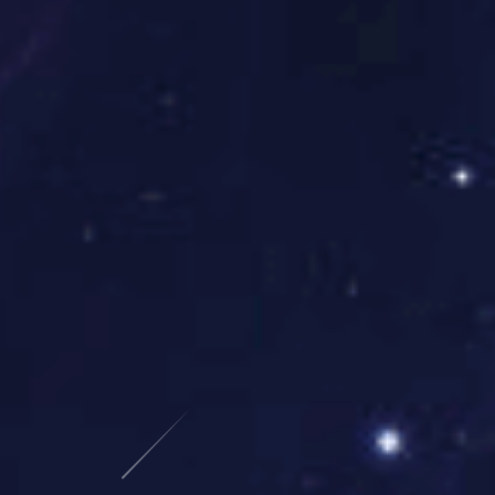
刻带领球队发挥，填补了尼克斯长期以来在后场
的空白。
此外，尼克斯还加强了球队的深度和角色球员的
补充。例如，他们通过交易得到了朱利叶斯·兰德
尔、伊曼纽尔·奎克利等球员，这些球员不仅在进
攻端表现出色，而且能够有效弥补球队的防守漏
洞。管理层的精准眼光，使得球队不仅实现了战
术层面的提升，更从根本上解决了长期以来的核
心球员短缺问题。
3、核心球员的崛起与影
响
尼克斯的崛起离不开球队核心球员的发挥。贾伦·
布伦森作为球队的进攻核心，展现了极强的领导
力和稳定性。他在2022-2023赛季的表现可谓是
球队复兴的象征。布伦森不仅在进攻端展现了多
才多艺的一面，还在关键时刻成为球队的定海神