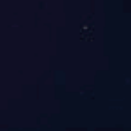
BB贝博艾弗森官网✅BBt贝博·(bellbet)艾弗森官
网/bellbet贝博官方网站/艾弗森贝博ballbet官网，综合
体育娱乐平台，官网入口、网页版、注册登录及手机在线
访问为用户提供足球、篮球、电竞及体育赛事内容，持续
同步热门赛事进程、比分统计及热点资讯，进一步优化整
体内容展示与访问体验。