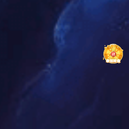
此外，尼克斯还需要在未来的赛季中进一步发展
球队的整体化运作，提升队员之间的默契，特别
是在季后赛中，球队能否在高压下保持稳定发
挥，将直接决定其能否争夺总冠军。因此，尽管
尼克斯拥有强大的潜力，球队管理层和教练组还
需要进一步打磨战术，发挥球员的最大潜力，才
能在未来几年内真正冲击NBA总冠军。
总结：
回顾纽约尼克斯的崛起之路，可以看出，球队从
长期低谷到逐渐崛起的过程，充满了挑战与机
遇。从管理层的战略调整到球员的个人崛起，尼
克斯正逐步走出过去的阴影，重现了球队的竞争
力。而贾伦·布伦森、朱利叶斯·兰德尔等核心球员
的优秀表现，为尼克斯争冠奠定了坚实的基础。
然而，展望未来，尼克斯仍然需要在阵容深度、
球队协作等方面下功夫。尽管他们目前距离争冠
还有一定差距，但随着年轻球员的成长和管理层