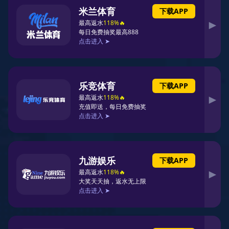
纽约尼克斯崛
起之路：从重
建到争冠的转
折与未来展望
2026-02-24