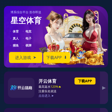
精选产品
首页
精选产品