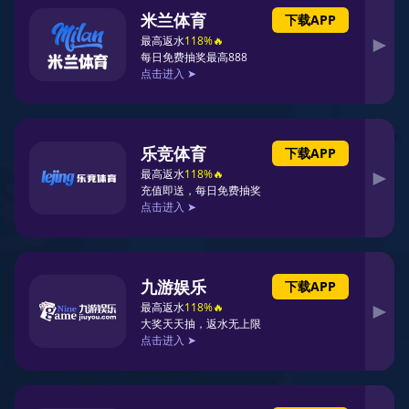
英格兰足球冠
军联赛发展历
程与未来展望
分析
2026-03-16