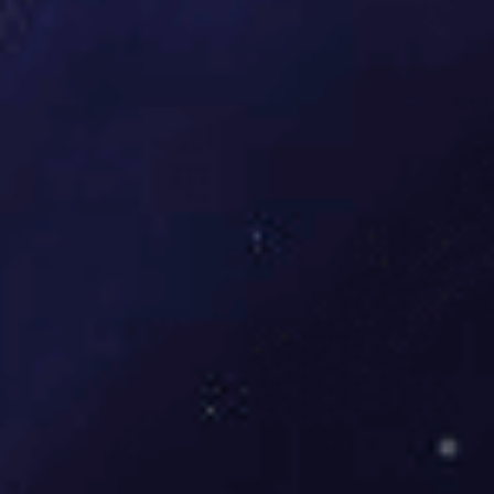
重要地位。
上一篇