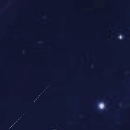
理结构发生了重大变化，特别是在财政分配、球
员转会制度、工资结构等方面进行了大刀阔斧的
改革。这些改革为提升联赛的竞争力和商业吸引
力奠定了基础。
目前，英格兰足球冠军联赛的结构不仅仅局限于
传统的比赛模式，还包括了一系列关联赛事和规
则的调整。例如，每个赛季，冠军联赛的前两名
可以直接晋级英超联赛，而第三至第六名的球队
则有机会通过附加赛争夺第三个晋级名额。这一
结构使得联赛更加紧张、激烈，极大增强了联赛
的悬念性。
3、俱乐部与球员的影响
力提升
英格兰足球冠军联赛的俱乐部逐渐摆脱了传统的
小型俱乐部形象，许多俱乐部在资金、管理以及
球员阵容方面都得到了显著的提升。特别是在英